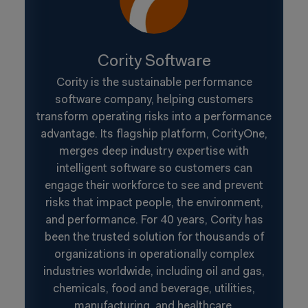
Cority Software
Cority is the sustainable performance
software company, helping customers
transform operating risks into a performance
advantage. Its flagship platform, CorityOne,
merges deep industry expertise with
intelligent software so customers can
engage their workforce to see and prevent
risks that impact people, the environment,
and performance. For 40 years, Cority has
been the trusted solution for thousands of
organizations in operationally complex
industries worldwide, including oil and gas,
chemicals, food and beverage, utilities,
manufacturing, and healthcare.