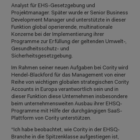
Analyst für EHS-Gesetzgebung und
Projektmanager. Später wurde er Senior Business
Development Manager und unterstützte in dieser
Funktion global operierende, multinationale
Konzerne bei der Implementierung ihrer
Programme zur Erfüllung der geltenden Umwelt-,
Gesundheitsschutz- und
Sicherheitsgesetzgebung.
Im Rahmen seiner neuen Aufgaben bei Cority wird
Hendel-Blackford für das Management von einer
Reihe von wichtigen globalen strategischen Cority
Accounts in Europa verantwortlich sein und in
dieser Funktion diese Unternehmen insbesondere
beim unternehmensweiten Ausbau ihrer EHSQ-
Programme mit Hilfe der durchgängigen SaaS-
Plattform von Cority unterstützen.
“Ich habe beobachtet, wie Cority in der EHSQ-
Branche in die Spitzenklasse aufgestiegen ist,