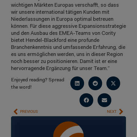
wichtigen Märkten Europas verschafft, so dass
wir unsere international tätigen Kunden mit
Niederlassungen in Europa optimal betreuen
können. Für diese aggressive Expansionsstrategie
und den Ausbau des EMEA-Teams von Cority
bietet Hendel-Blackford eine profunde
Branchenkenntnis und umfassende Erfahrung, die
es uns ermöglichen werden, uns in dieser Region
noch besser zu positionieren. Damit ist er eine
hervorragende Ergänzung für unser Team.”
Enjoyed reading? Spread
the word!
PREVIOUS
NEXT